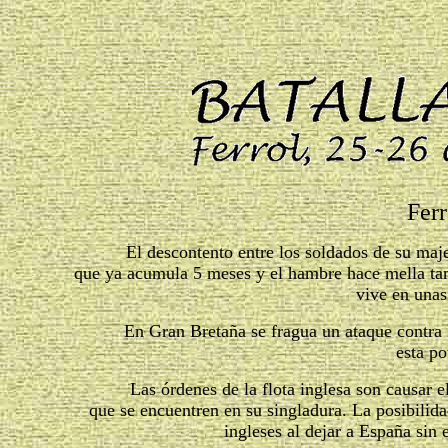
Ferr
El descontento entre los soldados de su majestad
que ya acumula 5 meses y el hambre hace mella tan
vive en unas
En Gran Bretaña se fragua un ataque contra Espa
esta po
Las órdenes de la flota inglesa son causar 
que se encuentren en su singladura. La posibilidad
ingleses al dejar a España sin 